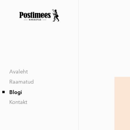
Avaleht
Raamatud
Blogi
Kontakt