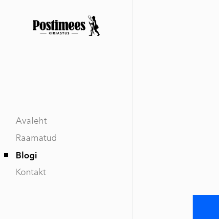
Avaleht
Raamatud
Blogi
Kontakt