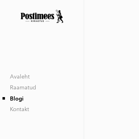
Avaleht
Raamatud
Blogi
Kontakt