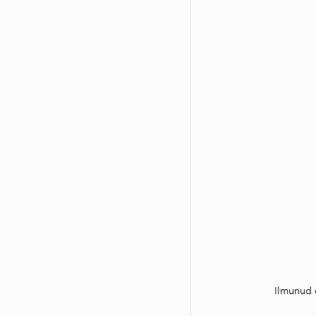
Ilmunud o